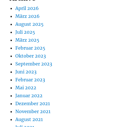
April 2026
März 2026
August 2025
Juli 2025
März 2025
Februar 2025
Oktober 2023
September 2023
Juni 2023
Februar 2023
Mai 2022
Januar 2022
Dezember 2021
November 2021
August 2021