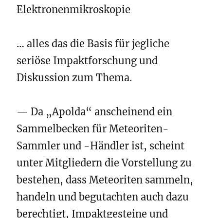
Elektronenmikroskopie
… alles das die Basis für jegliche
seriöse Impaktforschung und
Diskussion zum Thema.
— Da „Apolda“ anscheinend ein
Sammelbecken für Meteoriten-
Sammler und -Händler ist, scheint
unter Mitgliedern die Vorstellung zu
bestehen, dass Meteoriten sammeln,
handeln und begutachten auch dazu
berechtigt, Impaktgesteine und