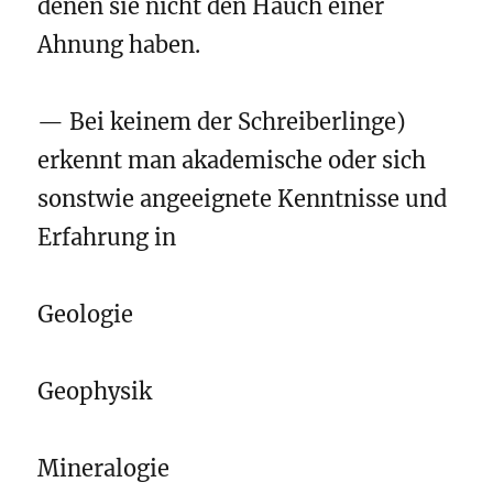
denen sie nicht den Hauch einer
Ahnung haben.
— Bei keinem der Schreiberlinge)
erkennt man akademische oder sich
sonstwie angeeignete Kenntnisse und
Erfahrung in
Geologie
Geophysik
Mineralogie