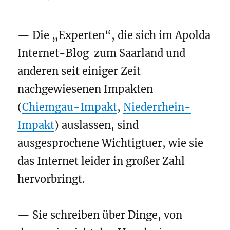
— Die „Experten“, die sich im Apolda
Internet-Blog zum Saarland und
anderen seit einiger Zeit
nachgewiesenen Impakten
(
Chiemgau-Impakt
,
Niederrhein-
Impakt
) auslassen, sind
ausgesprochene Wichtigtuer, wie sie
das Internet leider in großer Zahl
hervorbringt.
— Sie schreiben über Dinge, von