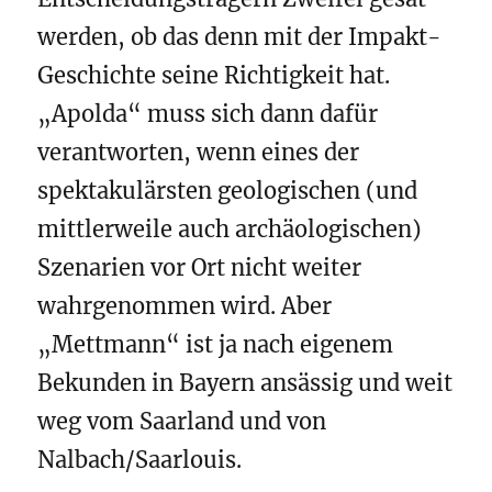
werden, ob das denn mit der Impakt-
Geschichte seine Richtigkeit hat.
„Apolda“ muss sich dann dafür
verantworten, wenn eines der
spektakulärsten geologischen (und
mittlerweile auch archäologischen)
Szenarien vor Ort nicht weiter
wahrgenommen wird. Aber
„Mettmann“ ist ja nach eigenem
Bekunden in Bayern ansässig und weit
weg vom Saarland und von
Nalbach/Saarlouis.