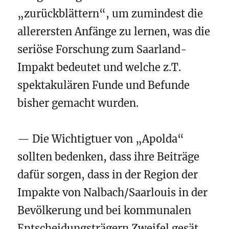
„zurückblättern“, um zumindest die
allerersten Anfänge zu lernen, was die
seriöse Forschung zum Saarland-
Impakt bedeutet und welche z.T.
spektakulären Funde und Befunde
bisher gemacht wurden.
— Die Wichtigtuer von „Apolda“
sollten bedenken, dass ihre Beiträge
dafür sorgen, dass in der Region der
Impakte von Nalbach/Saarlouis in der
Bevölkerung und bei kommunalen
Entscheidungsträgern Zweifel gesät