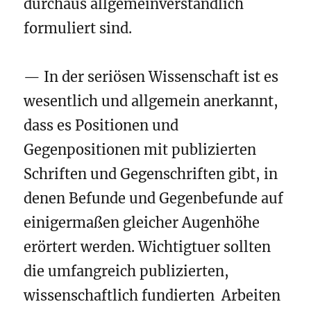
durchaus allgemeinverständlich
formuliert sind.
— In der seriösen Wissenschaft ist es
wesentlich und allgemein anerkannt,
dass es Positionen und
Gegenpositionen mit publizierten
Schriften und Gegenschriften gibt, in
denen Befunde und Gegenbefunde auf
einigermaßen gleicher Augenhöhe
erörtert werden. Wichtigtuer sollten
die umfangreich publizierten,
wissenschaftlich fundierten Arbeiten