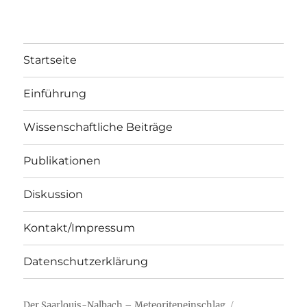
Startseite
Einführung
Wissenschaftliche Beiträge
Publikationen
Diskussion
Kontakt/Impressum
Datenschutzerklärung
Der Saarlouis-Nalbach – Meteoriteneinschlag