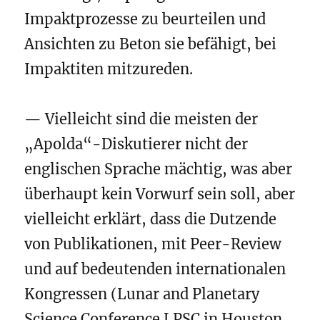
Impaktprozesse zu beurteilen und
Ansichten zu Beton sie befähigt, bei
Impaktiten mitzureden.
— Vielleicht sind die meisten der
„Apolda“-Diskutierer nicht der
englischen Sprache mächtig, was aber
überhaupt kein Vorwurf sein soll, aber
vielleicht erklärt, dass die Dutzende
von Publikationen, mit Peer-Review
und auf bedeutenden internationalen
Kongressen (Lunar and Planetary
Science Conference LPSC in Houston