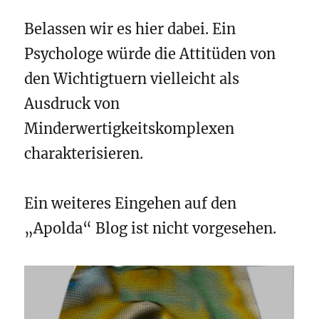
Belassen wir es hier dabei. Ein
Psychologe würde die Attitüden von
den Wichtigtuern vielleicht als
Ausdruck von
Minderwertigkeitskomplexen
charakterisieren.
Ein weiteres Eingehen auf den
„Apolda“ Blog ist nicht vorgesehen.