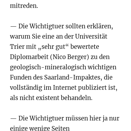
mitreden.
— Die Wichtigtuer sollten erklären,
warum Sie eine an der Universität
Trier mit „sehr gut“ bewertete
Diplomarbeit (Nico Berger) zu den
geologisch-mineralogisch wichtigen
Funden des Saarland-Impaktes, die
vollständig im Internet publiziert ist,
als nicht existent behandeln.
— Die Wichtigtuer müssen hier ja nur
einige wenige Seiten