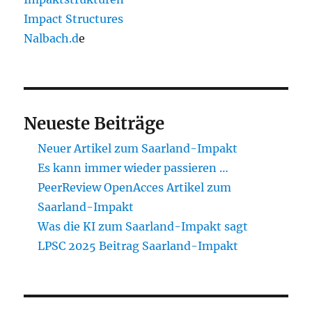
Impact Structures
Nalbach.d
e
Neueste Beiträge
Neuer Artikel zum Saarland-Impakt
Es kann immer wieder passieren …
PeerReview OpenAcces Artikel zum
Saarland-Impakt
Was die KI zum Saarland-Impakt sagt
LPSC 2025 Beitrag Saarland-Impakt