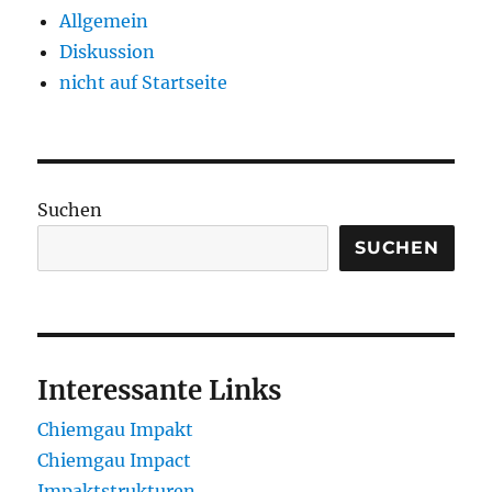
Allgemein
Diskussion
nicht auf Startseite
Suchen
SUCHEN
Interessante Links
Chiemgau Impakt
Chiemgau Impact
Impaktstrukturen