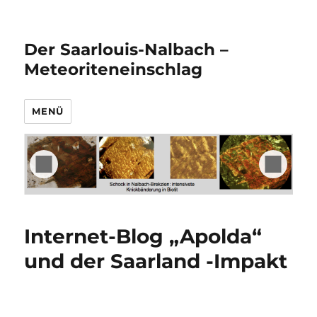
Der Saarlouis-Nalbach –
Meteoriteneinschlag
MENÜ
Internet-Blog „Apolda“
und der Saarland -Impakt