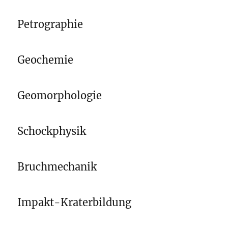
Petrographie
Geochemie
Geomorphologie
Schockphysik
Bruchmechanik
Impakt-Kraterbildung