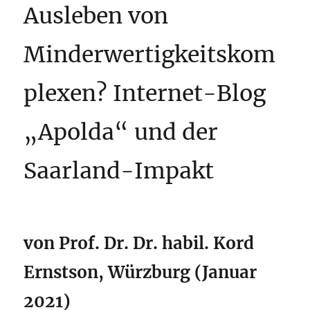
Ausleben von
Minderwertigkeitskom
plexen? Internet-Blog
„Apolda“ und der
Saarland-Impakt
von Prof. Dr. Dr. habil. Kord
Ernstson, Würzburg (Januar
2021)