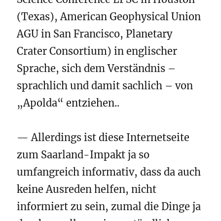
(Texas), American Geophysical Union
AGU in San Francisco, Planetary
Crater Consortium) in englischer
Sprache, sich dem Verständnis –
sprachlich und damit sachlich – von
„Apolda“ entziehen..
— Allerdings ist diese Internetseite
zum Saarland-Impakt ja so
umfangreich informativ, dass da auch
keine Ausreden helfen, nicht
informiert zu sein, zumal die Dinge ja