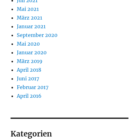
Juli 2021
Mai 2021
März 2021
Januar 2021
September 2020
Mai 2020
Januar 2020
März 2019
April 2018
Juni 2017
Februar 2017
April 2016
Kategorien