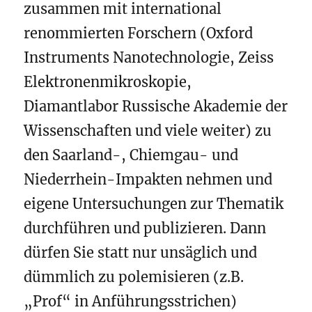
zusammen mit international
renommierten Forschern (Oxford
Instruments Nanotechnologie, Zeiss
Elektronenmikroskopie,
Diamantlabor Russische Akademie der
Wissenschaften und viele weiter) zu
den Saarland-, Chiemgau- und
Niederrhein-Impakten nehmen und
eigene Untersuchungen zur Thematik
durchführen und publizieren. Dann
dürfen Sie statt nur unsäglich und
dümmlich zu polemisieren (z.B.
„Prof“ in Anführungsstrichen)