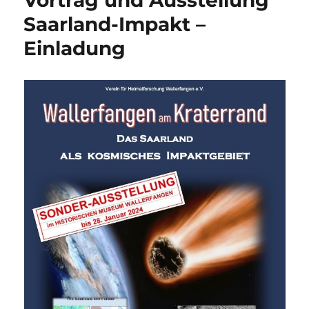
Saarland-Impakt –
Einladung