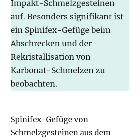
Impakt-Schmelzgesteinen
auf. Besonders signifikant ist
ein Spinifex-Gefüge beim
Abschrecken und der
Rekristallisation von
Karbonat-Schmelzen zu
beobachten.
Spinifex-Gefüge von
Schmelzgesteinen aus dem