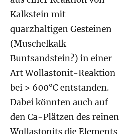
Kalkstein mit
quarzhaltigen Gesteinen
(Muschelkalk –
Buntsandstein?) in einer
Art Wollastonit-Reaktion
bei > 600°C entstanden.
Dabei könnten auch auf
den Ca-Plätzen des reinen
Wollastonits die Elements