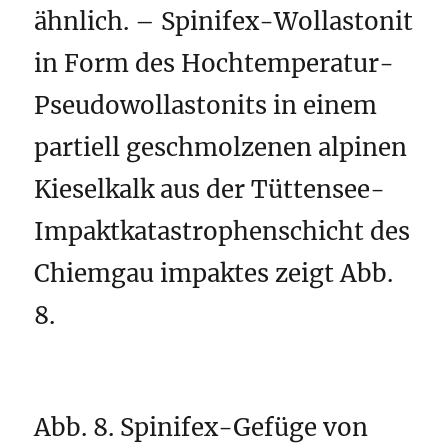
ähnlich. – Spinifex-Wollastonit
in Form des Hochtemperatur-
Pseudowollastonits in einem
partiell geschmolzenen alpinen
Kieselkalk aus der Tüttensee-
Impaktkatastrophenschicht des
Chiemgau impaktes zeigt Abb.
8.
Abb. 8. Spinifex-Gefüge von