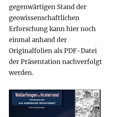
gegenwärtigen Stand der
geowissenschaftlichen
Erforschung kann hier noch
einmal anhand der
Originalfolien als PDF-Datei
der Präsentation nachverfolgt
werden.