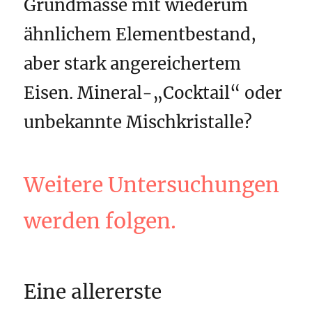
Grundmasse mit wiederum
ähnlichem Elementbestand,
aber stark angereichertem
Eisen. Mineral-„Cocktail“ oder
unbekannte Mischkristalle?
Weitere Untersuchungen
werden folgen.
Eine allererste