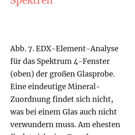
Spektren
Abb. 7. EDX-Element-Analyse
für das Spektrum 4-Fenster
(oben) der großen Glasprobe.
Eine eindeutige Mineral-
Zuordnung findet sich nicht,
was bei einem Glas auch nicht
verwundern muss. Am ehesten