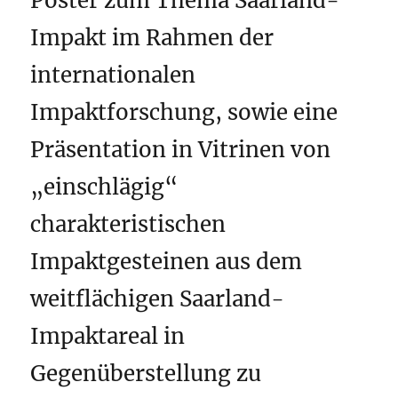
Poster zum Thema Saarland-
Impakt im Rahmen der
internationalen
Impaktforschung, sowie eine
Präsentation in Vitrinen von
„einschlägig“
charakteristischen
Impaktgesteinen aus dem
weitflächigen Saarland-
Impaktareal in
Gegenüberstellung zu