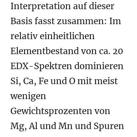
Interpretation auf dieser
Basis fasst zusammen: Im
relativ einheitlichen
Elementbestand von ca. 20
EDX-Spektren dominieren
Si, Ca, Fe und O mit meist
wenigen
Gewichtsprozenten von
Mg, Al und Mn und Spuren