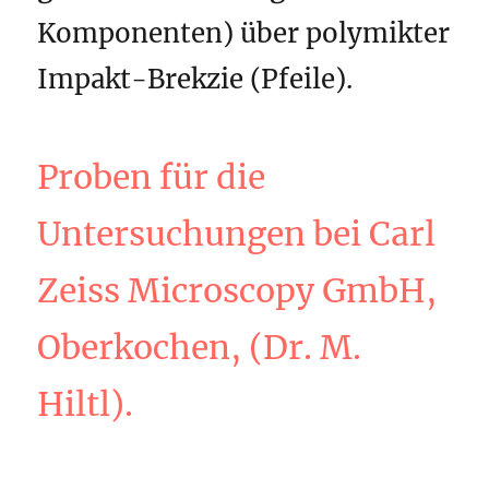
Komponenten) über polymikter
Impakt-Brekzie (Pfeile).
Proben für die
Untersuchungen bei Carl
Zeiss Microscopy GmbH,
Oberkochen, (Dr. M.
Hiltl).