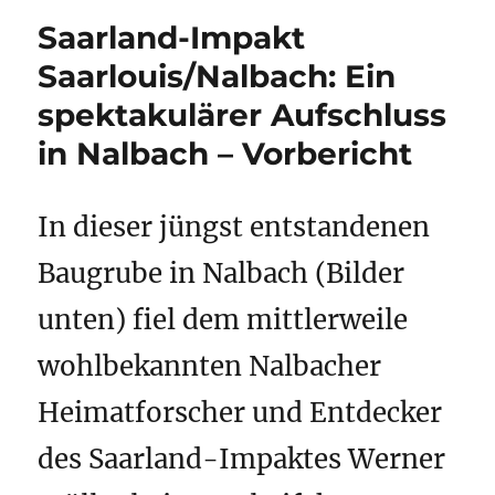
Saarland-Impakt
Saarlouis/Nalbach: Ein
spektakulärer Aufschluss
in Nalbach – Vorbericht
In dieser jüngst entstandenen
Baugrube in Nalbach (Bilder
unten) fiel dem mittlerweile
wohlbekannten Nalbacher
Heimatforscher und Entdecker
des Saarland-Impaktes Werner