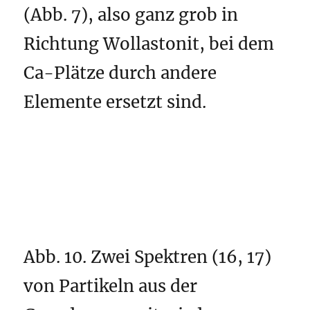
(Abb. 7), also ganz grob in
Richtung Wollastonit, bei dem
Ca-Plätze durch andere
Elemente ersetzt sind.
Abb. 10. Zwei Spektren (16, 17)
von Partikeln aus der