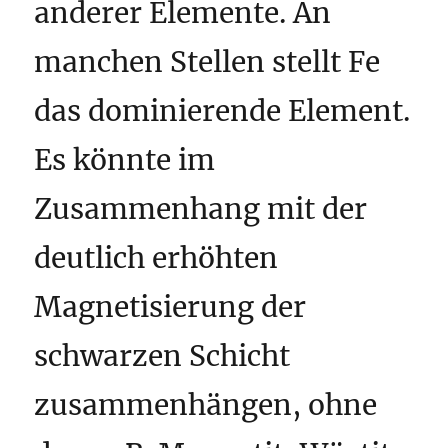
anderer Elemente. An
manchen Stellen stellt Fe
das dominierende Element.
Es könnte im
Zusammenhang mit der
deutlich erhöhten
Magnetisierung der
schwarzen Schicht
zusammenhängen, ohne