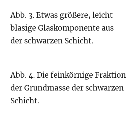
Abb. 3. Etwas größere, leicht
blasige Glaskomponente aus
der schwarzen Schicht.
Abb. 4. Die feinkörnige Fraktion
der Grundmasse der schwarzen
Schicht.