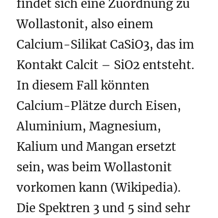
findet sich eine Zuordnung zu
Wollastonit, also einem
Calcium-Silikat CaSiO3, das im
Kontakt Calcit – SiO2 entsteht.
In diesem Fall könnten
Calcium-Plätze durch Eisen,
Aluminium, Magnesium,
Kalium und Mangan ersetzt
sein, was beim Wollastonit
vorkomen kann (Wikipedia).
Die Spektren 3 und 5 sind sehr