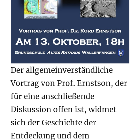
Der allgemeinverständliche
Vortrag von Prof. Ernstson, der
für eine anschließende
Diskussion offen ist, widmet
sich der Geschichte der
Entdeckung und dem