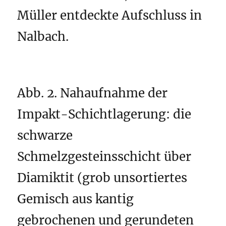
Müller entdeckte Aufschluss in
Nalbach.
Abb. 2. Nahaufnahme der
Impakt-Schichtlagerung: die
schwarze
Schmelzgesteinsschicht über
Diamiktit (grob unsortiertes
Gemisch aus kantig
gebrochenen und gerundeten