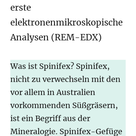
erste
elektronenmikroskopische
Analysen (REM-EDX)
Was ist Spinifex? Spinifex,
nicht zu verwechseln mit den
vor allem in Australien
vorkommenden Süßgräsern,
ist ein Begriff aus der
Mineralogie. Spinifex-Gefüge