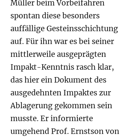
Müller beim Vorbeifahren
spontan diese besonders
auffällige Gesteinsschichtung
auf. Für ihn war es bei seiner
mittlerweile ausgeprägten
Impakt-Kenntnis rasch klar,
das hier ein Dokument des
ausgedehnten Impaktes zur
Ablagerung gekommen sein
musste. Er informierte
umgehend Prof. Ernstson von