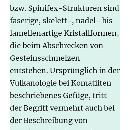
bzw. Spinifex-Strukturen sind
faserige, skelett-, nadel- bis
lamellenartige Kristallformen,
die beim Abschrecken von
Gesteinsschmelzen
entstehen. Ursprünglich in der
Vulkanologie bei Komatiiten
beschriebenes Gefüge, tritt
der Begriff vermehrt auch bei
der Beschreibung von