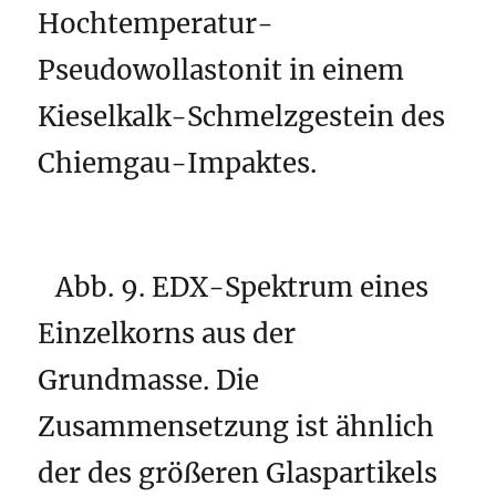
Hochtemperatur-
Pseudowollastonit in einem
Kieselkalk-Schmelzgestein des
Chiemgau-Impaktes.
Abb. 9. EDX-Spektrum eines
Einzelkorns aus der
Grundmasse. Die
Zusammensetzung ist ähnlich
der des größeren Glaspartikels