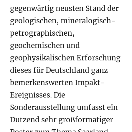
gegenwärtig neusten Stand der
geologischen, mineralogisch-
petrographischen,
geochemischen und
geophysikalischen Erforschung
dieses für Deutschland ganz
bemerkenswerten Impakt-
Ereignisses. Die
Sonderausstellung umfasst ein
Dutzend sehr großformatiger