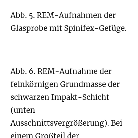
Abb. 5. REM-Aufnahmen der
Glasprobe mit Spinifex-Gefüge.
Abb. 6. REM-Aufnahme der
feinkörnigen Grundmasse der
schwarzen Impakt-Schicht
(unten
Ausschnittsvergrößerung). Bei
einem Großteil der