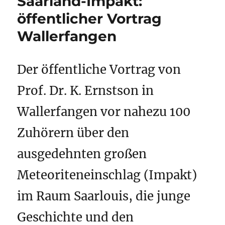
Saarland-Impakt:
öffentlicher Vortrag
Wallerfangen
Der öffentliche Vortrag von
Prof. Dr. K. Ernstson in
Wallerfangen vor nahezu 100
Zuhörern über den
ausgedehnten großen
Meteoriteneinschlag (Impakt)
im Raum Saarlouis, die junge
Geschichte und den