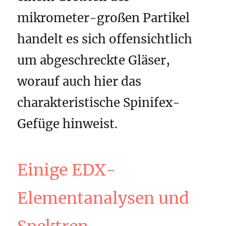
mikrometer-großen Partikel
handelt es sich offensichtlich
um abgeschreckte Gläser,
worauf auch hier das
charakteristische Spinifex-
Gefüge hinweist.
Einige EDX-
Elementanalysen und