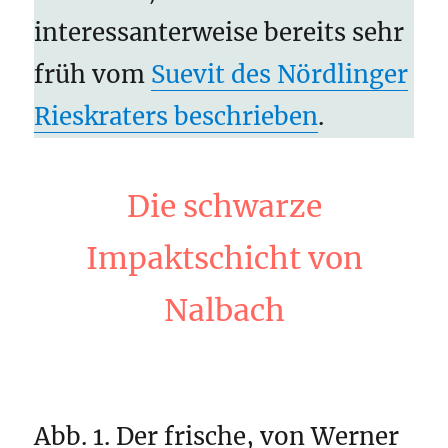
interessanterweise bereits sehr
früh vom
Suevit des Nördlinger
Rieskraters beschrieben
.
Die schwarze
Impaktschicht von
Nalbach
Abb. 1. Der frische, von Werner