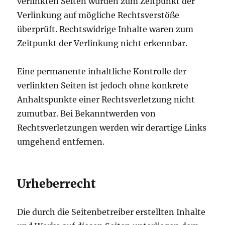
verlinkten Seiten wurden zum Zeitpunkt der
Verlinkung auf mögliche Rechtsverstöße
überprüft. Rechtswidrige Inhalte waren zum
Zeitpunkt der Verlinkung nicht erkennbar.
Eine permanente inhaltliche Kontrolle der
verlinkten Seiten ist jedoch ohne konkrete
Anhaltspunkte einer Rechtsverletzung nicht
zumutbar. Bei Bekanntwerden von
Rechtsverletzungen werden wir derartige Links
umgehend entfernen.
Urheberrecht
Die durch die Seitenbetreiber erstellten Inhalte