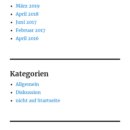
März 2019
April 2018
Juni 2017
Februar 2017
April 2016
Kategorien
Allgemein
Diskussion
nicht auf Startseite