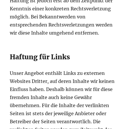
Haftung ist jedoch erst ab dem Zeitpunkt der
Kenntnis einer konkreten Rechtsverletzung
möglich. Bei Bekanntwerden von
entsprechenden Rechtsverletzungen werden
wir diese Inhalte umgehend entfernen.
Haftung für Links
Unser Angebot enthält Links zu externen
Websites Dritter, auf deren Inhalte wir keinen
Einfluss haben. Deshalb können wir für diese
fremden Inhalte auch keine Gewähr
übernehmen. Für die Inhalte der verlinkten
Seiten ist stets der jeweilige Anbieter oder
Betreiber der Seiten verantwortlich. Die