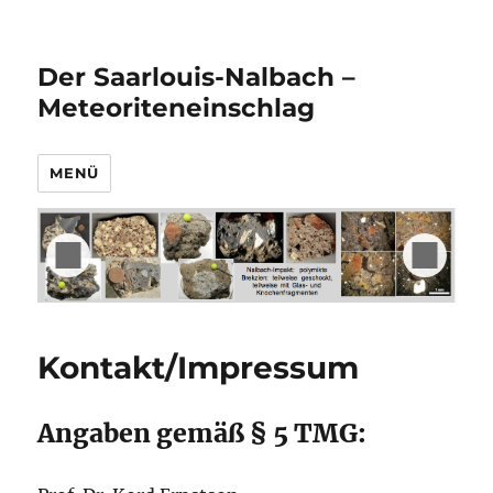
Der Saarlouis-Nalbach –
Meteoriteneinschlag
MENÜ
Kontakt/Impressum
Angaben gemäß § 5 TMG: