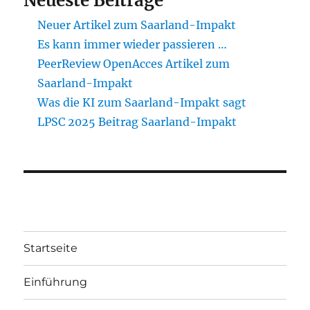
Neueste Beiträge
Neuer Artikel zum Saarland-Impakt
Es kann immer wieder passieren …
PeerReview OpenAcces Artikel zum
Saarland-Impakt
Was die KI zum Saarland-Impakt sagt
LPSC 2025 Beitrag Saarland-Impakt
Startseite
Einführung