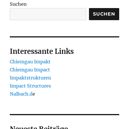
Suchen
SUCHEN
Interessante Links
Chiemgau Impakt
Chiemgau Impact
Impaktstrukturen
Impact Structures
Nalbach.d
e