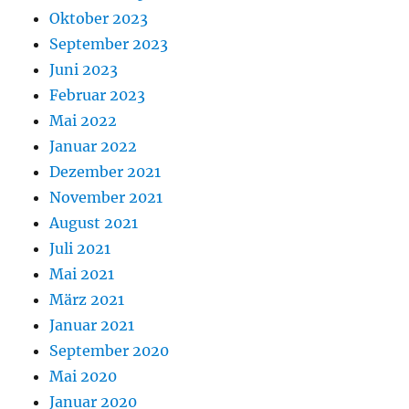
Oktober 2023
September 2023
Juni 2023
Februar 2023
Mai 2022
Januar 2022
Dezember 2021
November 2021
August 2021
Juli 2021
Mai 2021
März 2021
Januar 2021
September 2020
Mai 2020
Januar 2020