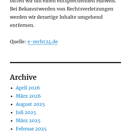
bitten wir um einen entsprechenden Hinweis.
Bei Bekanntwerden von Rechtsverletzungen
werden wir derartige Inhalte umgehend
entfernen.
Quelle:
e-recht24.de
Archive
April 2026
März 2026
August 2025
Juli 2025
März 2025
Februar 2025