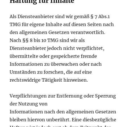
Haftung für Inhalte
Als Diensteanbieter sind wir gemäß § 7 Abs.1
TMG für eigene Inhalte auf diesen Seiten nach
den allgemeinen Gesetzen verantwortlich.
Nach §§ 8 bis 10 TMG sind wir als
Diensteanbieter jedoch nicht verpflichtet,
übermittelte oder gespeicherte fremde
Informationen zu überwachen oder nach
Umständen zu forschen, die auf eine
rechtswidrige Tätigkeit hinweisen.
Verpflichtungen zur Entfernung oder Sperrung
der Nutzung von
Informationen nach den allgemeinen Gesetzen
bleiben hiervon unberührt. Eine diesbezügliche