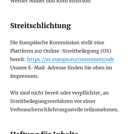
Werner Müller und Kord Ernstson
Streitschlichtung
Die Europäische Kommission stellt eine
Plattform zur Online-Streitbeilegung (OS)
bereit:
https://ec.europa.eu/consumers/odr
Unsere E-Mail-Adresse finden Sie oben im
Impressum.
Wir sind nicht bereit oder verpflichtet, an
Streitbeilegungsverfahren vor einer
Verbraucherschlichtungsstelle teilzunehmen.