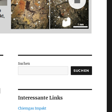
Suchen
SUCHEN
u
Interessante Links
Chiemgau Impakt