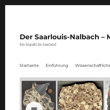
Der Saarlouis-Nalbach – 
Ein Impakt im Saarland
Startseite
Einführung
Wissenschaftlich