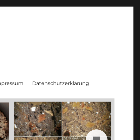
mpressum
Datenschutzerklärung