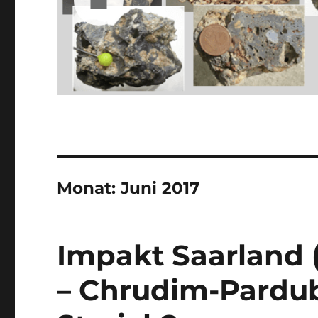
Monat:
Juni 2017
Impakt Saarland 
– Chrudim-Pardubi