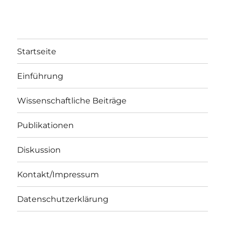
Startseite
Einführung
Wissenschaftliche Beiträge
Publikationen
Diskussion
Kontakt/Impressum
Datenschutzerklärung