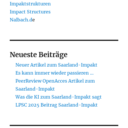
Impaktstrukturen
Impact Structures
Nalbach.d
e
Neueste Beiträge
Neuer Artikel zum Saarland-Impakt
Es kann immer wieder passieren …
PeerReview OpenAcces Artikel zum
Saarland-Impakt
Was die KI zum Saarland-Impakt sagt
LPSC 2025 Beitrag Saarland-Impakt