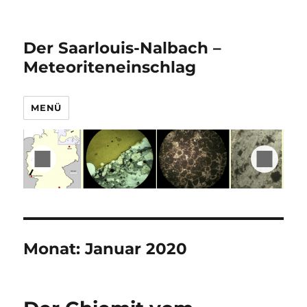
Der Saarlouis-Nalbach –
Meteoriteneinschlag
MENÜ
Monat:
Januar 2020