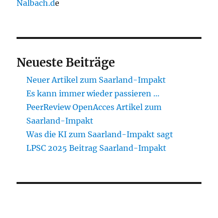
Nalbach.d
e
Neueste Beiträge
Neuer Artikel zum Saarland-Impakt
Es kann immer wieder passieren …
PeerReview OpenAcces Artikel zum
Saarland-Impakt
Was die KI zum Saarland-Impakt sagt
LPSC 2025 Beitrag Saarland-Impakt