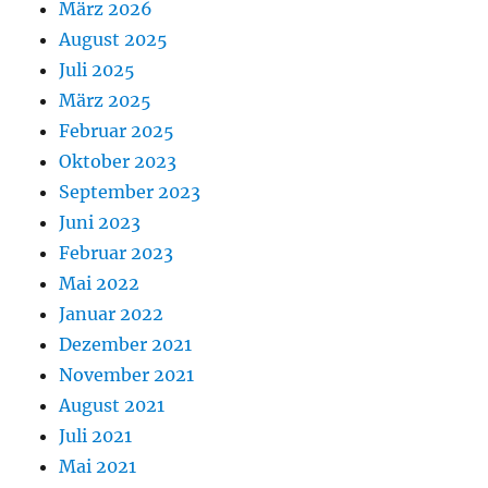
März 2026
August 2025
Juli 2025
März 2025
Februar 2025
Oktober 2023
September 2023
Juni 2023
Februar 2023
Mai 2022
Januar 2022
Dezember 2021
November 2021
August 2021
Juli 2021
Mai 2021