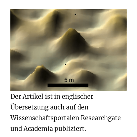
Der Artikel ist in englischer
Übersetzung auch auf den
Wissenschaftsportalen Researchgate
und Academia publiziert.