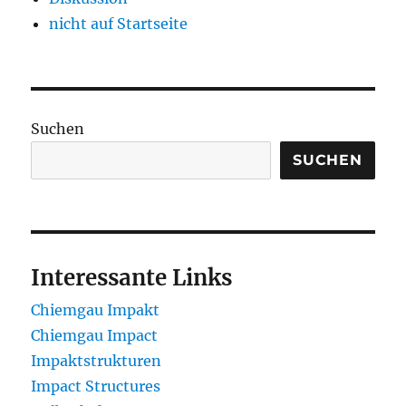
nicht auf Startseite
Suchen
SUCHEN
Interessante Links
Chiemgau Impakt
Chiemgau Impact
Impaktstrukturen
Impact Structures