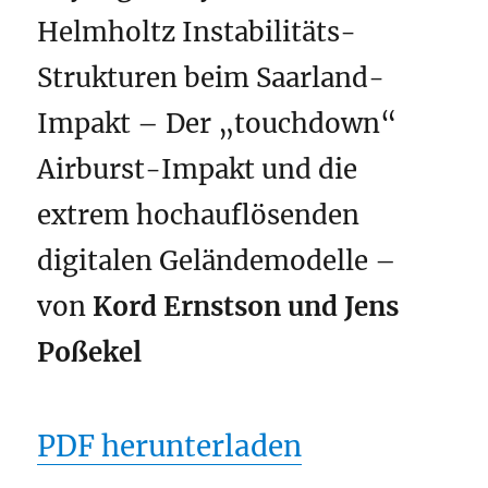
Helmholtz Instabilitäts-
Strukturen beim Saarland-
Impakt – Der „touchdown“
Airburst-Impakt und die
extrem hochauflösenden
digitalen Geländemodelle –
von
Kord Ernstson und Jens
Poßekel
PDF herunterladen