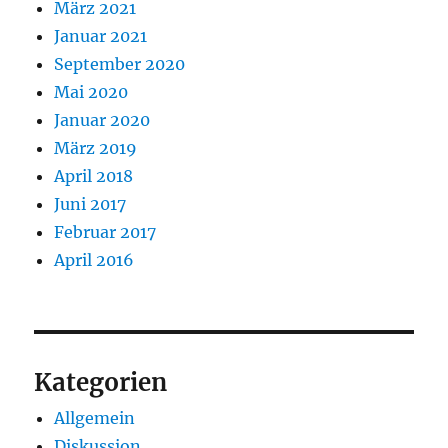
März 2021
Januar 2021
September 2020
Mai 2020
Januar 2020
März 2019
April 2018
Juni 2017
Februar 2017
April 2016
Kategorien
Allgemein
Diskussion