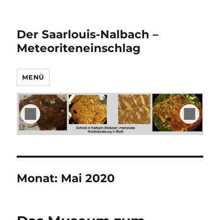
Der Saarlouis-Nalbach –
Meteoriteneinschlag
MENÜ
Monat:
Mai 2020