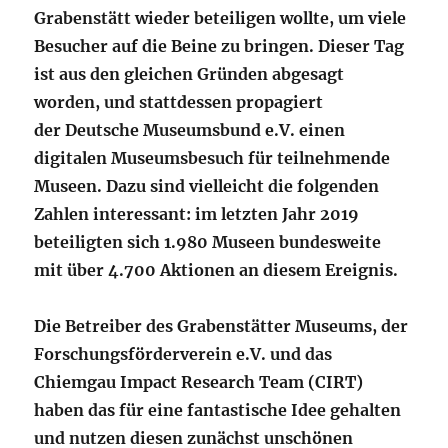
Grabenstätt wieder beteiligen wollte, um viele
Besucher auf die Beine zu bringen. Dieser Tag
ist aus den gleichen Gründen abgesagt
worden, und stattdessen propagiert
der Deutsche Museumsbund e.V. einen
digitalen Museumsbesuch für teilnehmende
Museen. Dazu sind vielleicht die folgenden
Zahlen interessant: im letzten Jahr 2019
beteiligten sich 1.980 Museen bundesweite
mit über 4.700 Aktionen an diesem Ereignis.
Die Betreiber des Grabenstätter Museums, der
Forschungsförderverein e.V. und das
Chiemgau Impact Research Team (CIRT)
haben das für eine fantastische Idee gehalten
und nutzen diesen zunächst unschönen