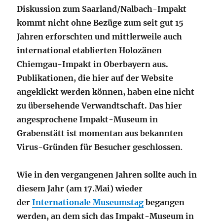
Diskussion zum Saarland/Nalbach-Impakt
kommt nicht ohne Bezüge zum seit gut 15
Jahren erforschten und mittlerweile auch
international etablierten Holozänen
Chiemgau-Impakt in Oberbayern aus.
Publikationen, die hier auf der Website
angeklickt werden können, haben eine nicht
zu übersehende Verwandtschaft. Das hier
angesprochene Impakt-Museum in
Grabenstätt ist momentan aus bekannten
Virus-Gründen für Besucher geschlossen
.
Wie in den vergangenen Jahren sollte auch in
diesem Jahr (am 17.Mai) wieder
der
Internationale Museumstag
begangen
werden, an dem sich das Impakt-Museum in