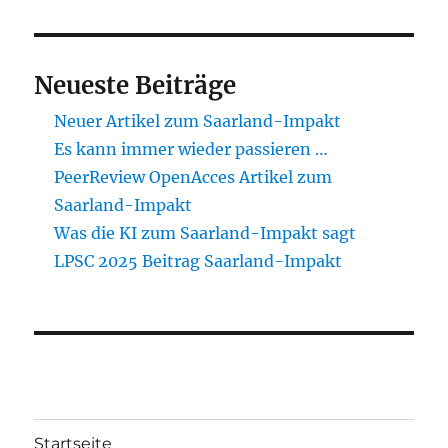
Neueste Beiträge
Neuer Artikel zum Saarland-Impakt
Es kann immer wieder passieren …
PeerReview OpenAcces Artikel zum
Saarland-Impakt
Was die KI zum Saarland-Impakt sagt
LPSC 2025 Beitrag Saarland-Impakt
Startseite