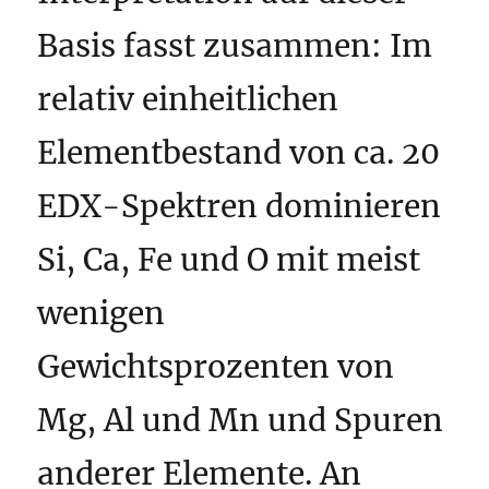
Basis fasst zusammen: Im
relativ einheitlichen
Elementbestand von ca. 20
EDX-Spektren dominieren
Si, Ca, Fe und O mit meist
wenigen
Gewichtsprozenten von
Mg, Al und Mn und Spuren
anderer Elemente. An