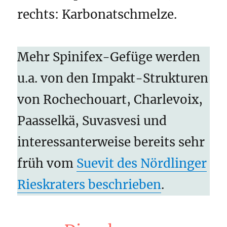
rechts: Karbonatschmelze.
Mehr Spinifex-Gefüge werden
u.a. von den Impakt-Strukturen
von Rochechouart, Charlevoix,
Paasselkä, Suvasvesi und
interessanterweise bereits sehr
früh vom
Suevit des Nördlinger
Rieskraters beschrieben
.