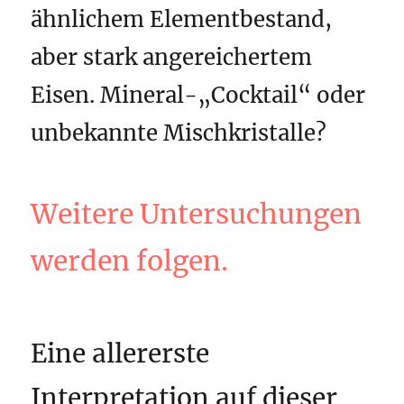
ähnlichem Elementbestand,
aber stark angereichertem
Eisen. Mineral-„Cocktail“ oder
unbekannte Mischkristalle?
Weitere Untersuchungen
werden folgen.
Eine allererste
Interpretation auf dieser