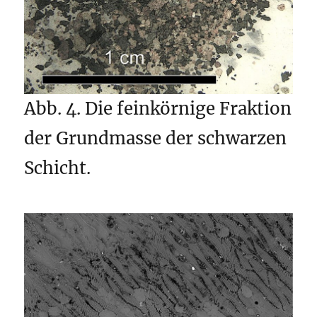
Abb. 4. Die feinkörnige Fraktion
der Grundmasse der schwarzen
Schicht.