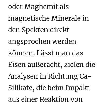
oder Maghemit als
magnetische Minerale in
den Spekten direkt
angsprochen werden
können. Lässt man das
Eisen außeracht, zielen die
Analysen in Richtung Ca-
Silikate, die beim Impakt
aus einer Reaktion von