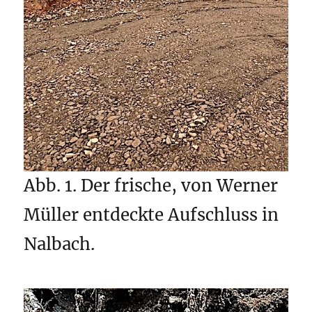
Abb. 1. Der frische, von Werner
Müller entdeckte Aufschluss in
Nalbach.