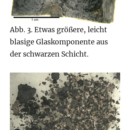
Abb. 3. Etwas größere, leicht
blasige Glaskomponente aus
der schwarzen Schicht.