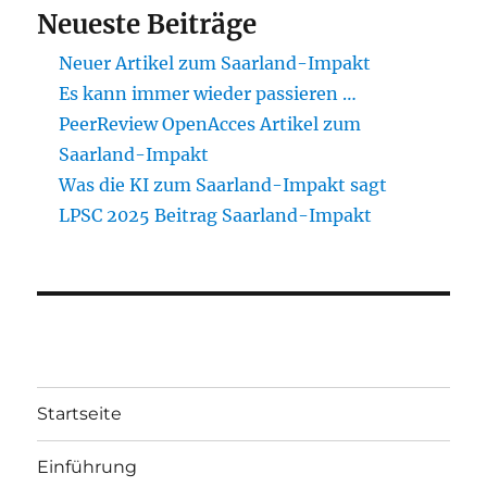
Neueste Beiträge
Neuer Artikel zum Saarland-Impakt
Es kann immer wieder passieren …
PeerReview OpenAcces Artikel zum
Saarland-Impakt
Was die KI zum Saarland-Impakt sagt
LPSC 2025 Beitrag Saarland-Impakt
Startseite
Einführung