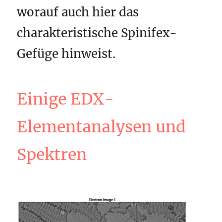
worauf auch hier das
charakteristische Spinifex-
Gefüge hinweist.
Einige EDX-
Elementanalysen und
Spektren