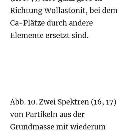
Richtung Wollastonit, bei dem
Ca-Plätze durch andere
Elemente ersetzt sind.
Abb. 10. Zwei Spektren (16, 17)
von Partikeln aus der
Grundmasse mit wiederum