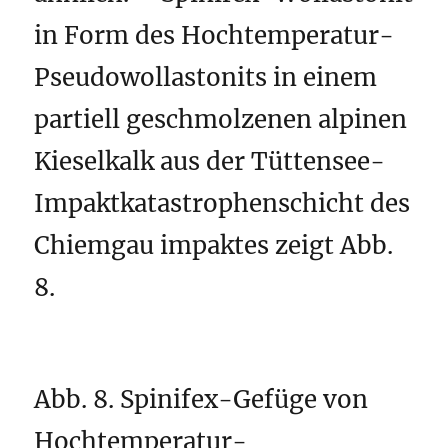
in Form des Hochtemperatur-
Pseudowollastonits in einem
partiell geschmolzenen alpinen
Kieselkalk aus der Tüttensee-
Impaktkatastrophenschicht des
Chiemgau impaktes zeigt Abb.
8.
Abb. 8. Spinifex-Gefüge von
Hochtemperatur-