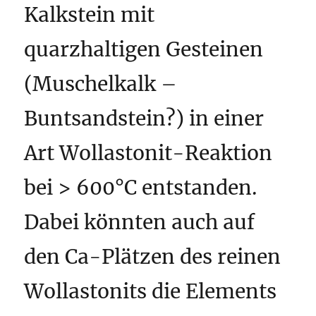
Kalkstein mit
quarzhaltigen Gesteinen
(Muschelkalk –
Buntsandstein?) in einer
Art Wollastonit-Reaktion
bei > 600°C entstanden.
Dabei könnten auch auf
den Ca-Plätzen des reinen
Wollastonits die Elements