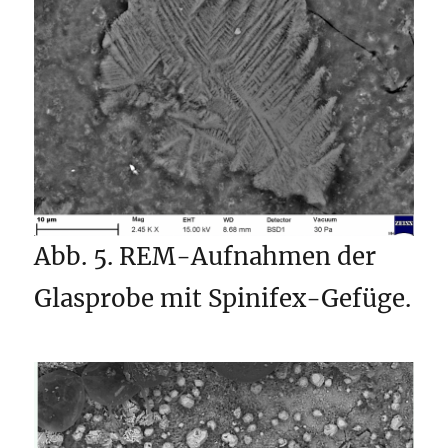
Abb. 5. REM-Aufnahmen der
Glasprobe mit Spinifex-Gefüge.