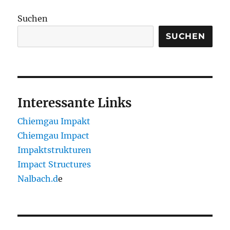
Suchen
SUCHEN
Interessante Links
Chiemgau Impakt
Chiemgau Impact
Impaktstrukturen
Impact Structures
Nalbach.d
e