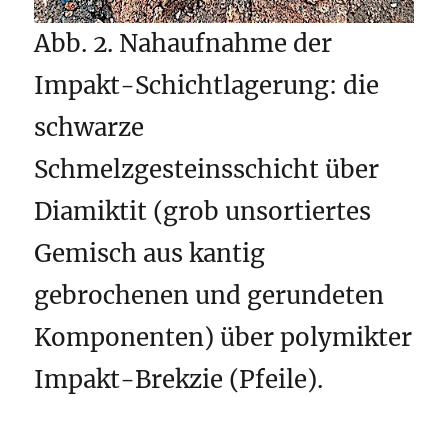
Abb. 2. Nahaufnahme der
Impakt-Schichtlagerung: die
schwarze
Schmelzgesteinsschicht über
Diamiktit (grob unsortiertes
Gemisch aus kantig
gebrochenen und gerundeten
Komponenten) über polymikter
Impakt-Brekzie (Pfeile).