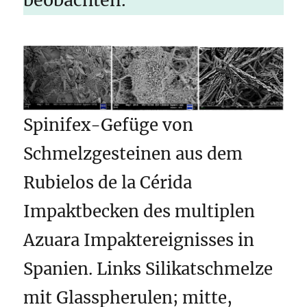
Spinifex-Gefüge von
Schmelzgesteinen aus dem
Rubielos de la Cérida
Impaktbecken des multiplen
Azuara Impaktereignisses in
Spanien. Links Silikatschmelze
mit Glasspherulen; mitte,