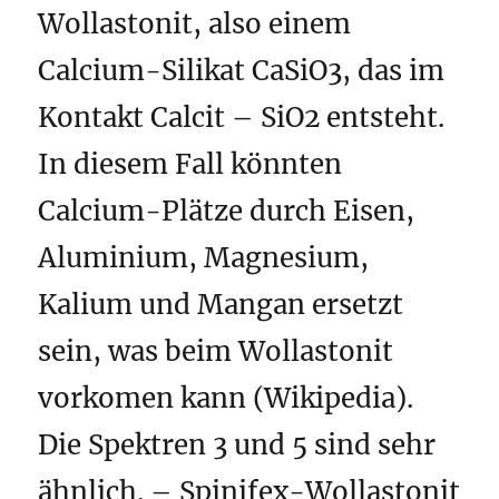
Wollastonit, also einem
Calcium-Silikat CaSiO3, das im
Kontakt Calcit – SiO2 entsteht.
In diesem Fall könnten
Calcium-Plätze durch Eisen,
Aluminium, Magnesium,
Kalium und Mangan ersetzt
sein, was beim Wollastonit
vorkomen kann (Wikipedia).
Die Spektren 3 und 5 sind sehr
ähnlich. – Spinifex-Wollastonit