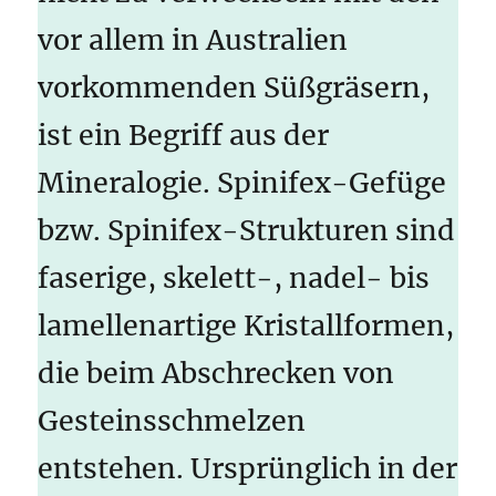
vor allem in Australien
vorkommenden Süßgräsern,
ist ein Begriff aus der
Mineralogie. Spinifex-Gefüge
bzw. Spinifex-Strukturen sind
faserige, skelett-, nadel- bis
lamellenartige Kristallformen,
die beim Abschrecken von
Gesteinsschmelzen
entstehen. Ursprünglich in der