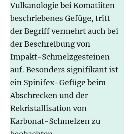
Vulkanologie bei Komatiiten
beschriebenes Gefüge, tritt
der Begriff vermehrt auch bei
der Beschreibung von
Impakt-Schmelzgesteinen
auf. Besonders signifikant ist
ein Spinifex-Gefüge beim
Abschrecken und der
Rekristallisation von
Karbonat-Schmelzen zu
beobachten.