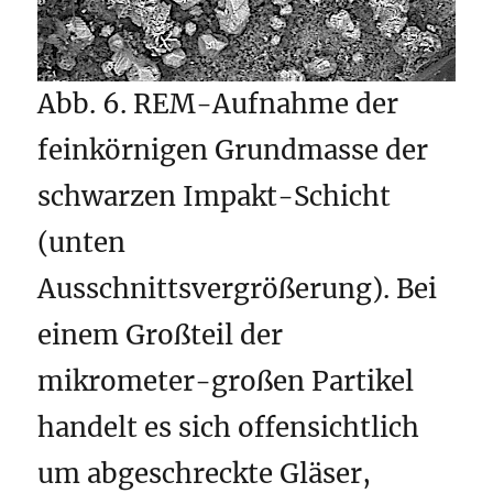
Abb. 6. REM-Aufnahme der
feinkörnigen Grundmasse der
schwarzen Impakt-Schicht
(unten
Ausschnittsvergrößerung). Bei
einem Großteil der
mikrometer-großen Partikel
handelt es sich offensichtlich
um abgeschreckte Gläser,