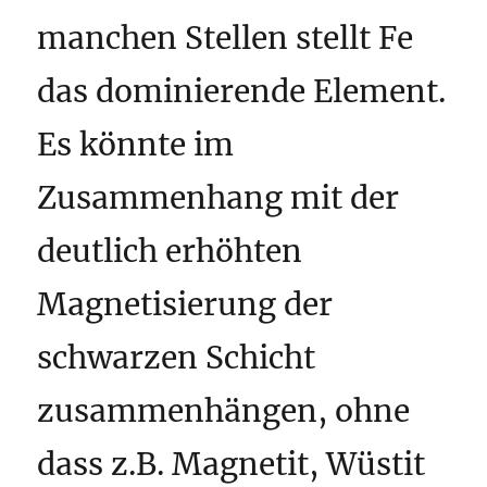
manchen Stellen stellt Fe
das dominierende Element.
Es könnte im
Zusammenhang mit der
deutlich erhöhten
Magnetisierung der
schwarzen Schicht
zusammenhängen, ohne
dass z.B. Magnetit, Wüstit