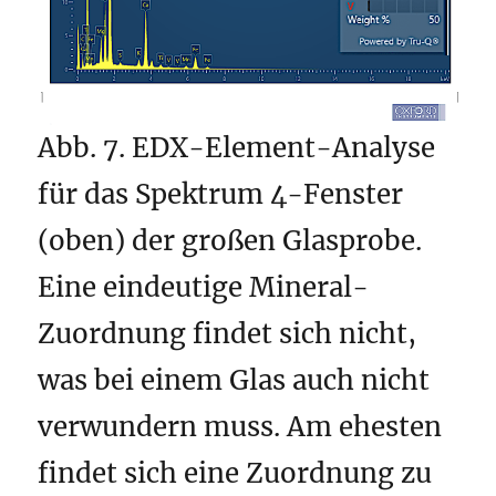
Abb. 7. EDX-Element-Analyse
für das Spektrum 4-Fenster
(oben) der großen Glasprobe.
Eine eindeutige Mineral-
Zuordnung findet sich nicht,
was bei einem Glas auch nicht
verwundern muss. Am ehesten
findet sich eine Zuordnung zu