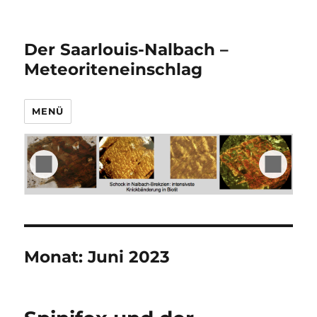
Der Saarlouis-Nalbach –
Meteoriteneinschlag
MENÜ
Monat:
Juni 2023