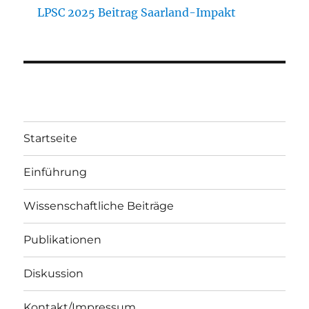
LPSC 2025 Beitrag Saarland-Impakt
Startseite
Einführung
Wissenschaftliche Beiträge
Publikationen
Diskussion
Kontakt/Impressum