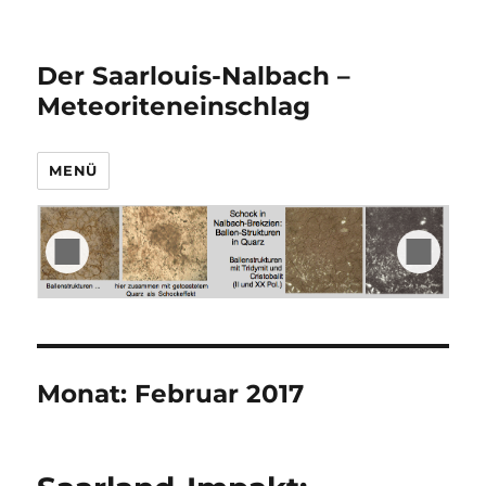
Der Saarlouis-Nalbach –
Meteoriteneinschlag
MENÜ
Monat:
Februar 2017