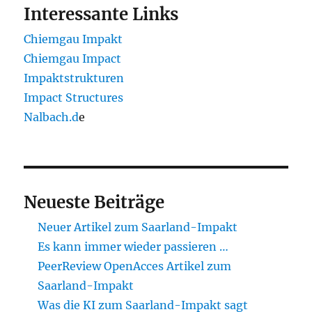
Interessante Links
Chiemgau Impakt
Chiemgau Impact
Impaktstrukturen
Impact Structures
Nalbach.d
e
Neueste Beiträge
Neuer Artikel zum Saarland-Impakt
Es kann immer wieder passieren …
PeerReview OpenAcces Artikel zum
Saarland-Impakt
Was die KI zum Saarland-Impakt sagt