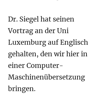
Dr. Siegel hat seinen
Vortrag an der Uni
Luxemburg auf Englisch
gehalten, den wir hier in
einer Computer-
Maschinenübersetzung
bringen.