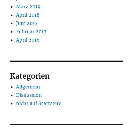
März 2019
April 2018
Juni 2017
Februar 2017
April 2016
Kategorien
Allgemein
Diskussion
nicht auf Startseite