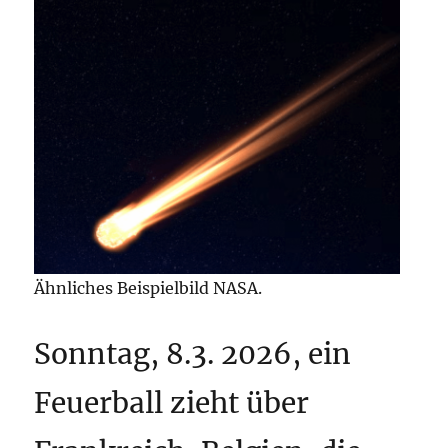
Ähnliches Beispielbild NASA.
Sonntag, 8.3. 2026, ein
Feuerball zieht über