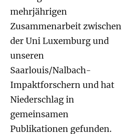
mehrjährigen
Zusammenarbeit zwischen
der Uni Luxemburg und
unseren
Saarlouis/Nalbach-
Impaktforschern und hat
Niederschlag in
gemeinsamen
Publikationen gefunden.