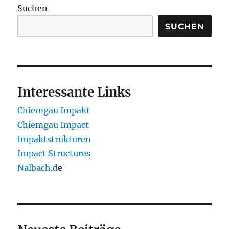
Suchen
SUCHEN
Interessante Links
Chiemgau Impakt
Chiemgau Impact
Impaktstrukturen
Impact Structures
Nalbach.d
e