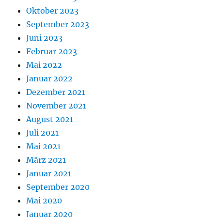
Oktober 2023
September 2023
Juni 2023
Februar 2023
Mai 2022
Januar 2022
Dezember 2021
November 2021
August 2021
Juli 2021
Mai 2021
März 2021
Januar 2021
September 2020
Mai 2020
Januar 2020