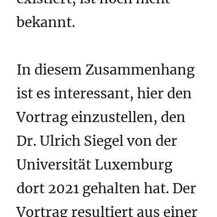
bekannt.
In diesem Zusammenhang
ist es interessant, hier den
Vortrag einzustellen, den
Dr. Ulrich Siegel von der
Universität Luxemburg
dort 2021 gehalten hat. Der
Vortrag resultiert aus einer