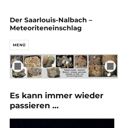
Der Saarlouis-Nalbach –
Meteoriteneinschlag
MENÜ
Es kann immer wieder
passieren …