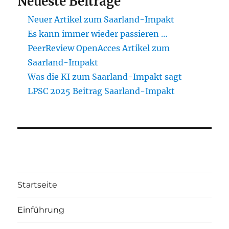
Neueste Beiträge
Neuer Artikel zum Saarland-Impakt
Es kann immer wieder passieren …
PeerReview OpenAcces Artikel zum
Saarland-Impakt
Was die KI zum Saarland-Impakt sagt
LPSC 2025 Beitrag Saarland-Impakt
Startseite
Einführung