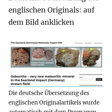
englischen Originals: auf
dem Bild anklicken
Die deutsche Übersetzung des
englischen Originalartikels wurde
automatisch mit dem Programm