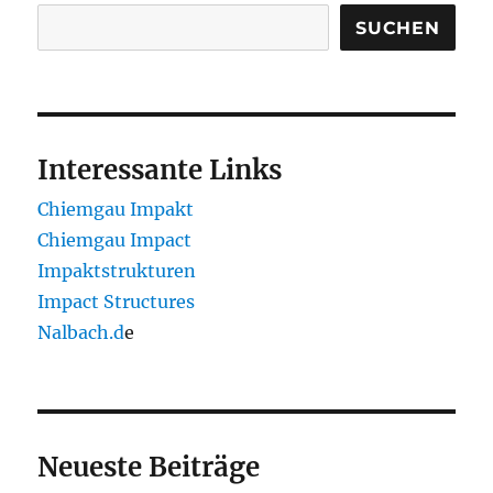
SUCHEN
Interessante Links
Chiemgau Impakt
Chiemgau Impact
Impaktstrukturen
Impact Structures
Nalbach.d
e
Neueste Beiträge