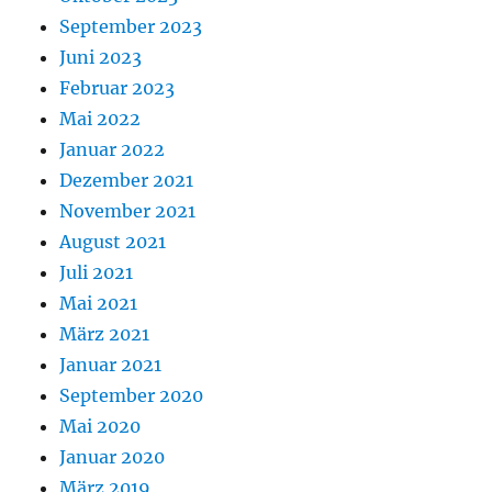
September 2023
Juni 2023
Februar 2023
Mai 2022
Januar 2022
Dezember 2021
November 2021
August 2021
Juli 2021
Mai 2021
März 2021
Januar 2021
September 2020
Mai 2020
Januar 2020
März 2019