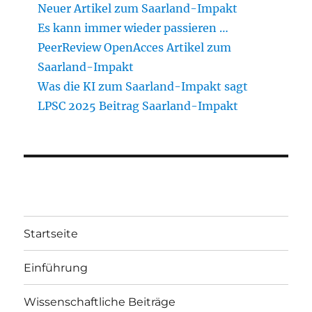
Neuer Artikel zum Saarland-Impakt
Es kann immer wieder passieren …
PeerReview OpenAcces Artikel zum
Saarland-Impakt
Was die KI zum Saarland-Impakt sagt
LPSC 2025 Beitrag Saarland-Impakt
Startseite
Einführung
Wissenschaftliche Beiträge