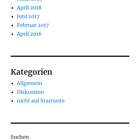
April 2018
Juni 2017
Februar 2017
April 2016
Kategorien
Allgemein
Diskussion
nicht auf Startseite
Suchen