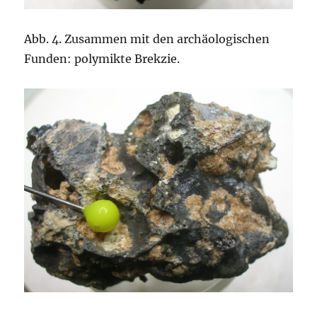
Abb. 4. Zusammen mit den archäologischen
Funden: polymikte Brekzie.