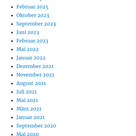
Februar 2025
Oktober 2023
September 2023
Juni 2023
Februar 2023
Mai 2022
Januar 2022
Dezember 2021
November 2021
August 2021
Juli 2021
Mai 2021
März 2021
Januar 2021
September 2020
Mai 2020