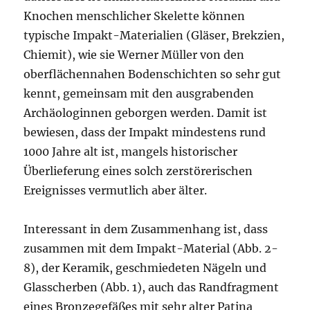
Knochen menschlicher Skelette können
typische Impakt-Materialien (Gläser, Brekzien,
Chiemit), wie sie Werner Müller von den
oberflächennahen Bodenschichten so sehr gut
kennt, gemeinsam mit den ausgrabenden
Archäologinnen geborgen werden. Damit ist
bewiesen, dass der Impakt mindestens rund
1000 Jahre alt ist, mangels historischer
Überlieferung eines solch zerstörerischen
Ereignisses vermutlich aber älter.
Interessant in dem Zusammenhang ist, dass
zusammen mit dem Impakt-Material (Abb. 2-
8), der Keramik, geschmiedeten Nägeln und
Glasscherben (Abb. 1), auch das Randfragment
eines Bronzegefäßes mit sehr alter Patina