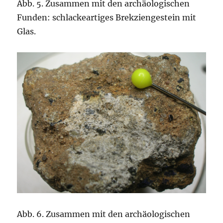
Abb. 5. Zusammen mit den archäologischen
Funden: schlackeartiges Brekziengestein mit
Glas.
Abb. 6. Zusammen mit den archäologischen