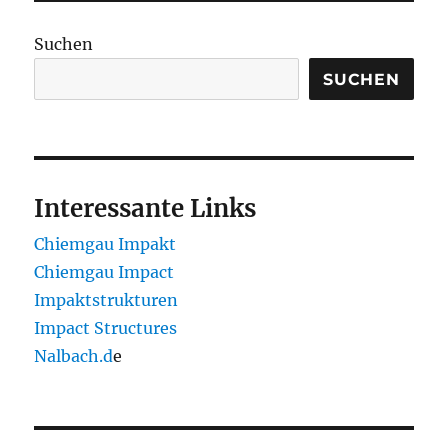
Suchen
SUCHEN
Interessante Links
Chiemgau Impakt
Chiemgau Impact
Impaktstrukturen
Impact Structures
Nalbach.d
e