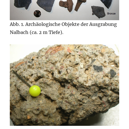
Abb. 1. Archäologische Objekte der Ausgrabung
Nalbach (ca. 2 m Tiefe).