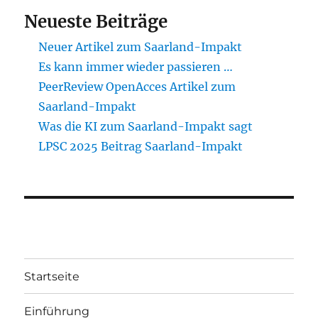
Neueste Beiträge
Neuer Artikel zum Saarland-Impakt
Es kann immer wieder passieren …
PeerReview OpenAcces Artikel zum
Saarland-Impakt
Was die KI zum Saarland-Impakt sagt
LPSC 2025 Beitrag Saarland-Impakt
Startseite
Einführung