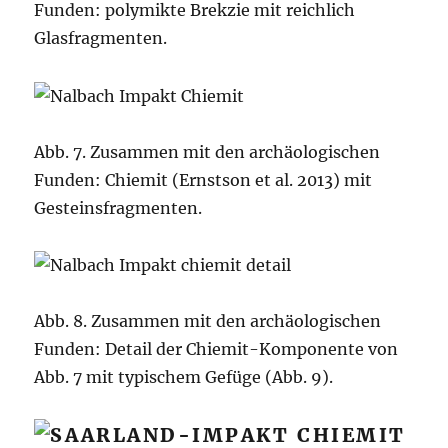
Funden: polymikte Brekzie mit reichlich
Glasfragmenten.
Abb. 7. Zusammen mit den archäologischen
Funden: Chiemit (Ernstson et al. 2013) mit
Gesteinsfragmenten.
Abb. 8. Zusammen mit den archäologischen
Funden: Detail der Chiemit-Komponente von
Abb. 7 mit typischem Gefüge (Abb. 9).