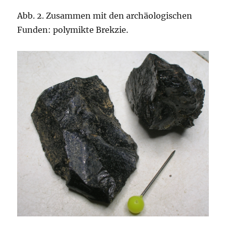
Abb. 2. Zusammen mit den archäologischen
Funden: polymikte Brekzie.