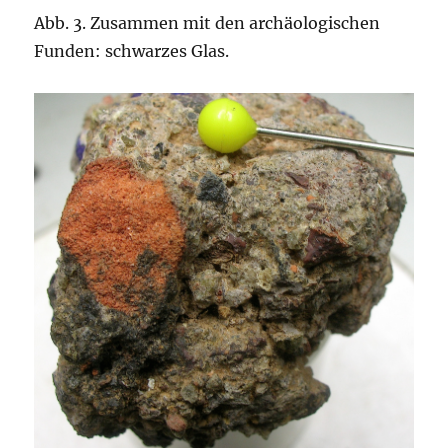
Abb. 3. Zusammen mit den archäologischen
Funden: schwarzes Glas.