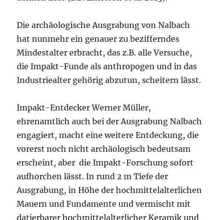
Die archäologische Ausgrabung von Nalbach
hat nunmehr ein genauer zu bezifferndes
Mindestalter erbracht, das z.B. alle Versuche,
die Impakt-Funde als anthropogen und in das
Industriealter gehörig abzutun, scheitern lässt.
Impakt-Entdecker Werner Müller,
ehrenamtlich auch bei der Ausgrabung Nalbach
engagiert, macht eine weitere Entdeckung, die
vorerst noch nicht archäologisch bedeutsam
erscheint, aber die Impakt-Forschung sofort
aufhorchen lässt. In rund 2 m Tiefe der
Ausgrabung, in Höhe der hochmittelalterlichen
Mauern und Fundamente und vermischt mit
datierbarer hochmittelalterlicher Keramik und