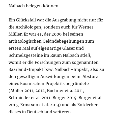
Nalbach belegen können.
Ein Glücksfall war die Ausgrabung nicht nur für
die Archäologen, sondern auch für Werner
Müller. Er war es, der 2009 bei seinen
archäologischen Geländebegehungen zum
ersten Mal auf eigenartige Gläser und
Schmelzgesteine im Raum Nalbach stieß,
womit er die Forschungen zum sogenannten
Saarland-Impakt bzw. Nalbach-Impakt, also zu
den gewaltigen Auswirkungen beim Absturz
eines kosmischen Projektils begründete
(Müller 2011, 2012, Buchner et a. 2011,
Schmieder et al. 2011, Berger 2014, Berger et al.
2015, Ernstson et al. 2013) und als Entdecker
dieses in Deutschland weiteren