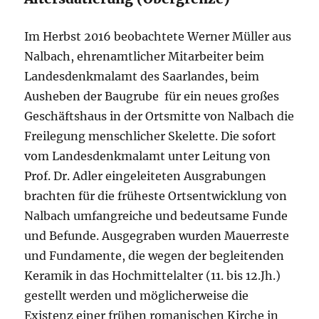
Im Herbst 2016 beobachtete Werner Müller aus
Nalbach, ehrenamtlicher Mitarbeiter beim
Landesdenkmalamt des Saarlandes, beim
Ausheben der Baugrube für ein neues großes
Geschäftshaus in der Ortsmitte von Nalbach die
Freilegung menschlicher Skelette. Die sofort
vom Landesdenkmalamt unter Leitung von
Prof. Dr. Adler eingeleiteten Ausgrabungen
brachten für die früheste Ortsentwicklung von
Nalbach umfangreiche und bedeutsame Funde
und Befunde. Ausgegraben wurden Mauerreste
und Fundamente, die wegen der begleitenden
Keramik in das Hochmittelalter (11. bis 12.Jh.)
gestellt werden und möglicherweise die
Existenz einer frühen romanischen Kirche in