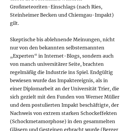
Großmeteoriten-Einschlags (nach Ries,
Steinheimer Becken und Chiemgau-Impakt)
gilt.
Skeptische bis ablehnende Meinungen, nicht
nur von den bekannten selbsternannten
„Experten“ in Internet-Blogs, sondern auch
von manch universitärer Seite, brachten
regelmäßig die Industrie ins Spiel. Endgültig
bewiesen wurde das Impaktereignis, als in
einer Diplomarbeit an der Universität Trier, die
sich gezielt mit den Funden von Werner Müller
und dem postulierten Impakt beschäftigte, der
Nachweis von extrem starken Schockeffekten
(Schockmetamorphose) in den gesammelten
Gläsern und Gesteinen erbracht wurde (Berger