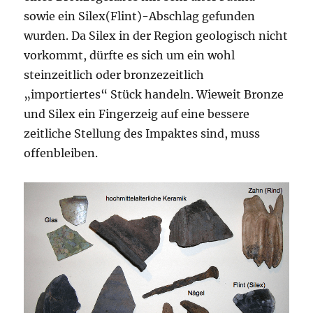
sowie ein Silex(Flint)-Abschlag gefunden
wurden. Da Silex in der Region geologisch nicht
vorkommt, dürfte es sich um ein wohl
steinzeitlich oder bronzezeitlich
„importiertes“ Stück handeln. Wieweit Bronze
und Silex ein Fingerzeig auf eine bessere
zeitliche Stellung des Impaktes sind, muss
offenbleiben.