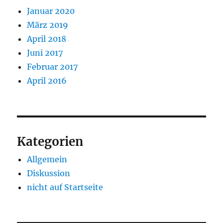
Januar 2020
März 2019
April 2018
Juni 2017
Februar 2017
April 2016
Kategorien
Allgemein
Diskussion
nicht auf Startseite