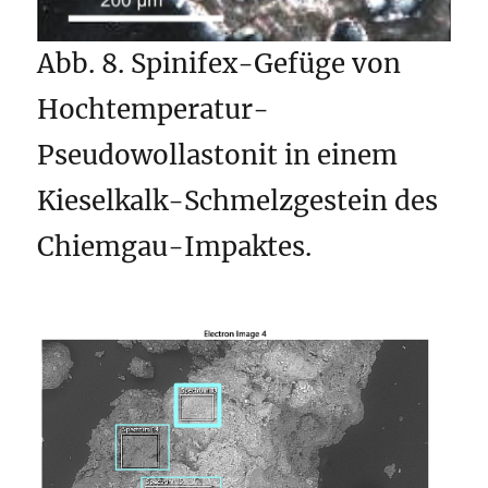
Abb. 8. Spinifex-Gefüge von
Hochtemperatur-
Pseudowollastonit in einem
Kieselkalk-Schmelzgestein des
Chiemgau-Impaktes.