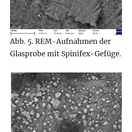
Abb. 5. REM-Aufnahmen der
Glasprobe mit Spinifex-Gefüge.