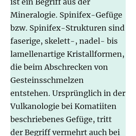
ist ein Begriff aus der
Mineralogie. Spinifex-Gefüge
bzw. Spinifex-Strukturen sind
faserige, skelett-, nadel- bis
lamellenartige Kristallformen,
die beim Abschrecken von
Gesteinsschmelzen
entstehen. Ursprünglich in der
Vulkanologie bei Komatiiten
beschriebenes Gefüge, tritt
der Begriff vermehrt auch bei