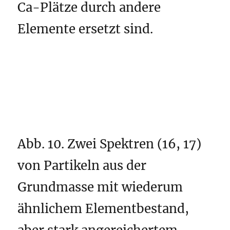
Ca-Plätze durch andere
Elemente ersetzt sind.
Abb. 10. Zwei Spektren (16, 17)
von Partikeln aus der
Grundmasse mit wiederum
ähnlichem Elementbestand,