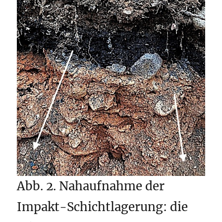
Abb. 2. Nahaufnahme der
Impakt-Schichtlagerung: die