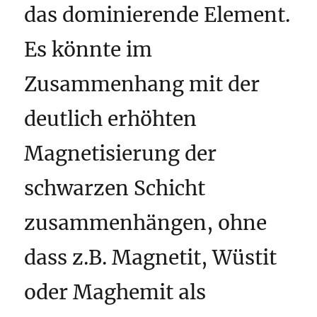
das dominierende Element.
Es könnte im
Zusammenhang mit der
deutlich erhöhten
Magnetisierung der
schwarzen Schicht
zusammenhängen, ohne
dass z.B. Magnetit, Wüstit
oder Maghemit als