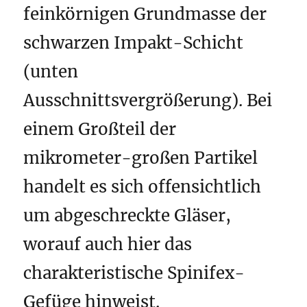
feinkörnigen Grundmasse der
schwarzen Impakt-Schicht
(unten
Ausschnittsvergrößerung). Bei
einem Großteil der
mikrometer-großen Partikel
handelt es sich offensichtlich
um abgeschreckte Gläser,
worauf auch hier das
charakteristische Spinifex-
Gefüge hinweist.