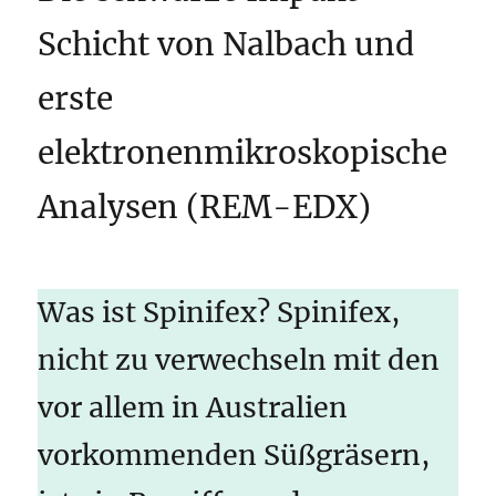
Schicht von Nalbach und
erste
elektronenmikroskopische
Analysen (REM-EDX)
Was ist Spinifex? Spinifex,
nicht zu verwechseln mit den
vor allem in Australien
vorkommenden Süßgräsern,