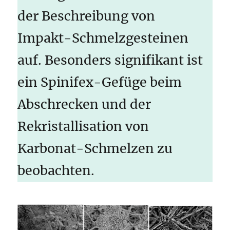
der Beschreibung von
Impakt-Schmelzgesteinen
auf. Besonders signifikant ist
ein Spinifex-Gefüge beim
Abschrecken und der
Rekristallisation von
Karbonat-Schmelzen zu
beobachten.