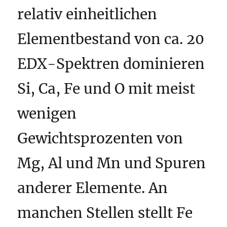
relativ einheitlichen
Elementbestand von ca. 20
EDX-Spektren dominieren
Si, Ca, Fe und O mit meist
wenigen
Gewichtsprozenten von
Mg, Al und Mn und Spuren
anderer Elemente. An
manchen Stellen stellt Fe