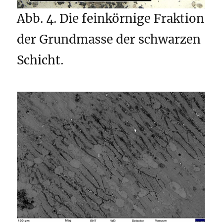
Abb. 4. Die feinkörnige Fraktion
der Grundmasse der schwarzen
Schicht.