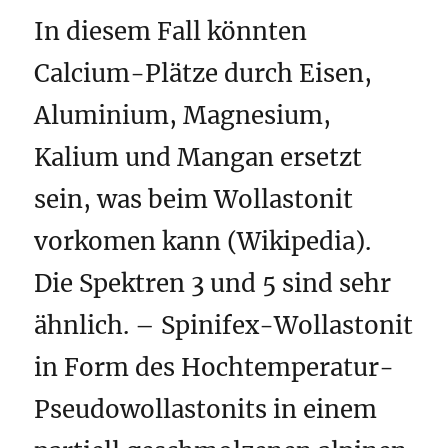
In diesem Fall könnten
Calcium-Plätze durch Eisen,
Aluminium, Magnesium,
Kalium und Mangan ersetzt
sein, was beim Wollastonit
vorkomen kann (Wikipedia).
Die Spektren 3 und 5 sind sehr
ähnlich. – Spinifex-Wollastonit
in Form des Hochtemperatur-
Pseudowollastonits in einem