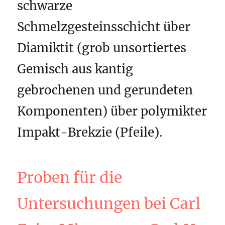
schwarze
Schmelzgesteinsschicht über
Diamiktit (grob unsortiertes
Gemisch aus kantig
gebrochenen und gerundeten
Komponenten) über polymikter
Impakt-Brekzie (Pfeile).
Proben für die
Untersuchungen bei Carl