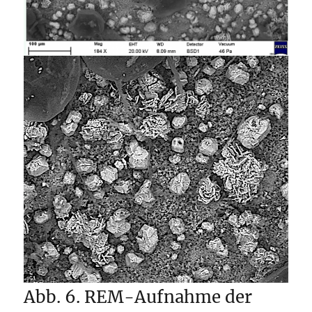
Abb. 6. REM-Aufnahme der