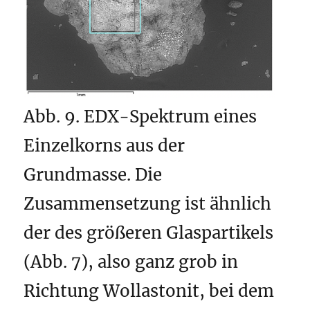
Abb. 9. EDX-Spektrum eines
Einzelkorns aus der
Grundmasse. Die
Zusammensetzung ist ähnlich
der des größeren Glaspartikels
(Abb. 7), also ganz grob in
Richtung Wollastonit, bei dem