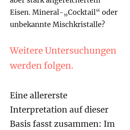
aber stark angereichertem
Eisen. Mineral-„Cocktail“ oder
unbekannte Mischkristalle?
Weitere Untersuchungen
werden folgen.
Eine allererste
Interpretation auf dieser
Basis fasst zusammen: Im