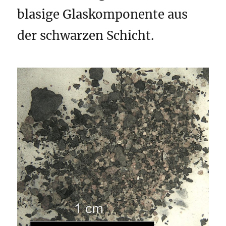
blasige Glaskomponente aus
der schwarzen Schicht.