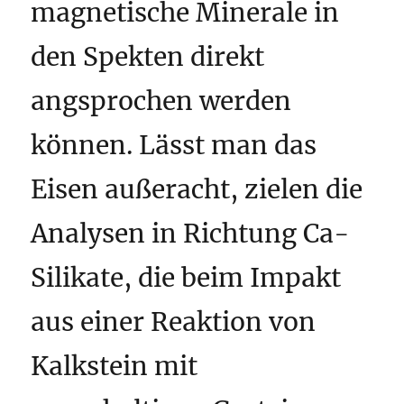
magnetische Minerale in
den Spekten direkt
angsprochen werden
können. Lässt man das
Eisen außeracht, zielen die
Analysen in Richtung Ca-
Silikate, die beim Impakt
aus einer Reaktion von
Kalkstein mit