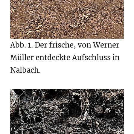
Abb. 1. Der frische, von Werner
Müller entdeckte Aufschluss in
Nalbach.