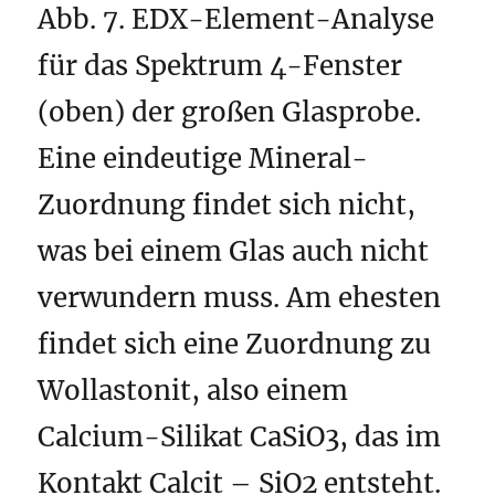
Abb. 7. EDX-Element-Analyse
für das Spektrum 4-Fenster
(oben) der großen Glasprobe.
Eine eindeutige Mineral-
Zuordnung findet sich nicht,
was bei einem Glas auch nicht
verwundern muss. Am ehesten
findet sich eine Zuordnung zu
Wollastonit, also einem
Calcium-Silikat CaSiO3, das im
Kontakt Calcit – SiO2 entsteht.