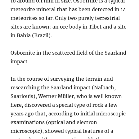
to around 0.1 mm in size. Osbornite is a typical
meteorite mineral that has been detected in 14
meteorites so far. Only two purely terrestrial
sites are known: an ore body in Tibet and a site
in Bahia (Brazil).
Osbornite in the scattered field of the Saarland
impact
In the course of surveying the terrain and
researching the Saarland impact (Nalbach,
Saarlouis), Werner Müller, who is well known
here, discovered a special type of rock a few
years ago that, according to initial microscopic
examinations (optical and electron
microscopic), showed typical features of a