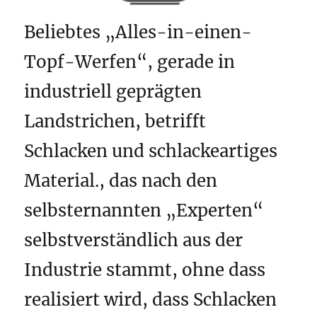
Beliebtes „Alles-in-einen-
Topf-Werfen“, gerade in
industriell geprägten
Landstrichen, betrifft
Schlacken und schlackeartiges
Material., das nach den
selbsternannten „Experten“
selbstverständlich aus der
Industrie stammt, ohne dass
realisiert wird, dass Schlacken