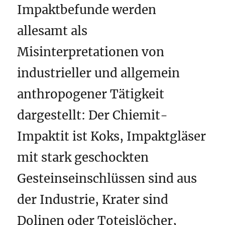
Impaktbefunde werden
allesamt als
Misinterpretationen von
industrieller und allgemein
anthropogener Tätigkeit
dargestellt: Der Chiemit-
Impaktit ist Koks, Impaktgläser
mit stark geschockten
Gesteinseinschlüssen sind aus
der Industrie, Krater sind
Dolinen oder Toteislöcher,