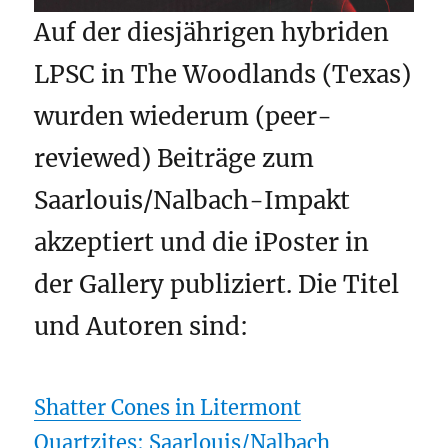
Auf der diesjährigen hybriden
LPSC in The Woodlands (Texas)
wurden wiederum (peer-
reviewed) Beiträge zum
Saarlouis/Nalbach-Impakt
akzeptiert und die iPoster in
der Gallery publiziert. Die Titel
und Autoren sind:
Shatter Cones in Litermont
Quartzites: Saarlouis/Nalbach