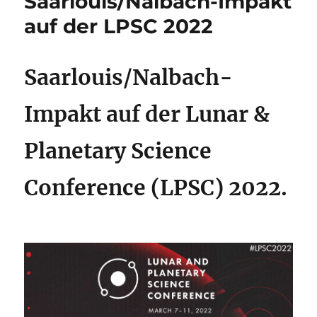
Saarlouis/Nalbach-Impakt
auf der LPSC 2022
Saarlouis/Nalbach-
Impakt auf der Lunar &
Planetary Science
Conference (LPSC) 2022.