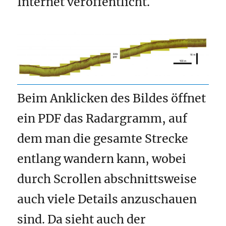
Internet veröffentlicht.
Beim Anklicken des Bildes öffnet
ein PDF das Radargramm, auf
dem man die gesamte Strecke
entlang wandern kann, wobei
durch Scrollen abschnittsweise
auch viele Details anzuschauen
sind. Da sieht auch der