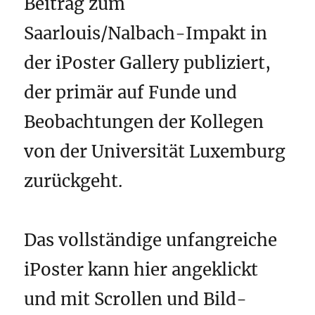
Beitrag zum
Saarlouis/Nalbach-Impakt in
der iPoster Gallery publiziert,
der primär auf Funde und
Beobachtungen der Kollegen
von der Universität Luxemburg
zurückgeht.
Das vollständige unfangreiche
iPoster kann hier angeklickt
und mit Scrollen und Bild-