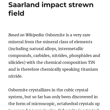
Saarland impact strewn
field
Based on Wikipedia:
Osbornite is a very rare
mineral from the mineral class of elements
(including natural alloys, intermetallic
compounds, carbides, nitrides, phosphides and
silicides) with the chemical composition TiN
and
is therefore chemically speaking titanium
nitride.
Osbornite crystallizes in the cubic crystal
system, but so far has only been discovered in
the form of microscopic, octahedral crystals up