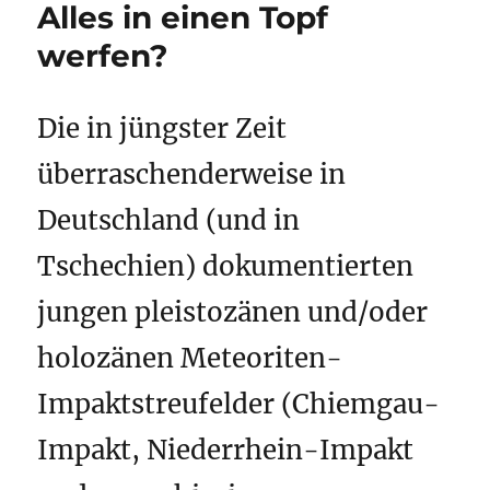
Alles in einen Topf
werfen?
Die in jüngster Zeit
überraschenderweise in
Deutschland (und in
Tschechien) dokumentierten
jungen pleistozänen und/oder
holozänen Meteoriten-
Impaktstreufelder (Chiemgau-
Impakt, Niederrhein-Impakt