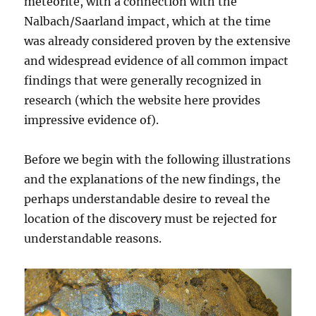
meteorite, with a connection with the
Nalbach/Saarland impact, which at the time
was already considered proven by the extensive
and widespread evidence of all common impact
findings that were generally recognized in
research (which the website here provides
impressive evidence of).
Before we begin with the following illustrations
and the explanations of the new findings, the
perhaps understandable desire to reveal the
location of the discovery must be rejected for
understandable reasons.