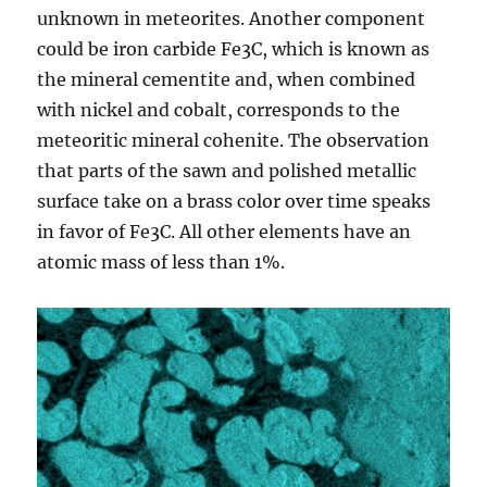
unknown in meteorites. Another component
could be iron carbide Fe3C, which is known as
the mineral cementite and, when combined
with nickel and cobalt, corresponds to the
meteoritic mineral cohenite. The observation
that parts of the sawn and polished metallic
surface take on a brass color over time speaks
in favor of Fe3C. All other elements have an
atomic mass of less than 1%.