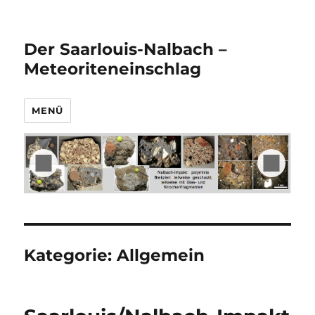
Der Saarlouis-Nalbach –
Meteoriteneinschlag
MENÜ
Kategorie:
Allgemein