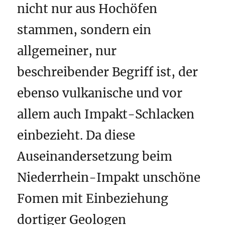
nicht nur aus Hochöfen
stammen, sondern ein
allgemeiner, nur
beschreibender Begriff ist, der
ebenso vulkanische und vor
allem auch Impakt-Schlacken
einbezieht. Da diese
Auseinandersetzung beim
Niederrhein-Impakt unschöne
Fomen mit Einbeziehung
dortiger Geologen