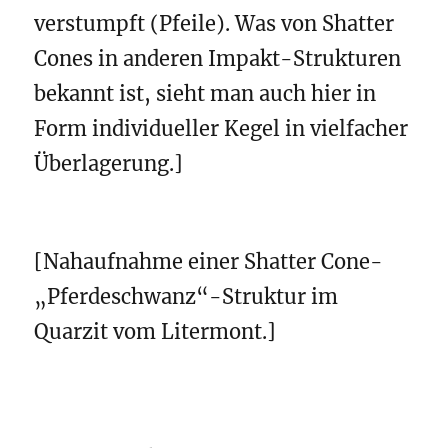
verstumpft (Pfeile). Was von Shatter
Cones in anderen Impakt-Strukturen
bekannt ist, sieht man auch hier in
Form individueller Kegel in vielfacher
Überlagerung.]
[Nahaufnahme einer Shatter Cone-
„Pferdeschwanz“-Struktur im
Quarzit vom Litermont.]