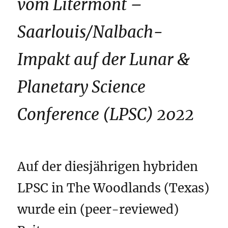
vom Litermont –
Saarlouis/Nalbach-
Impakt auf der Lunar &
Planetary Science
Conference (LPSC) 2022
Auf der diesjährigen hybriden
LPSC in The Woodlands (Texas)
wurde ein (peer-reviewed)