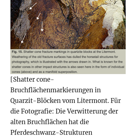
[Shatter cone-
Bruchflächenmarkierungen in
Quarzit-Blöcken vom Litermont. Für
die Fotografie: Die Verwitterung der
alten Bruchflächen hat die
Pferdeschwanz-Strukturen