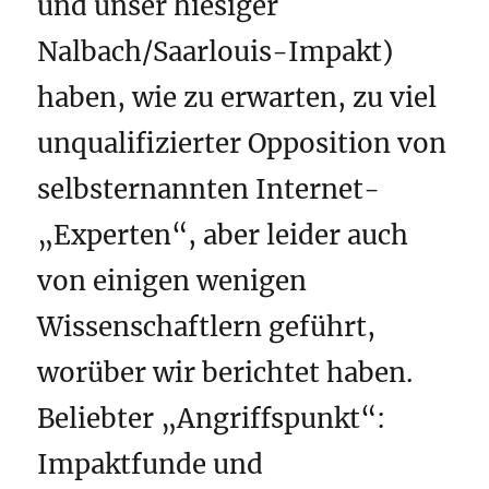
und unser hiesiger
Nalbach/Saarlouis-Impakt)
haben, wie zu erwarten, zu viel
unqualifizierter Opposition von
selbsternannten Internet-
„Experten“, aber leider auch
von einigen wenigen
Wissenschaftlern geführt,
worüber wir berichtet haben.
Beliebter „Angriffspunkt“:
Impaktfunde und