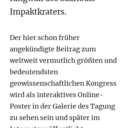
Impaktkraters.
Der hier schon früher
angekündigte Beitrag zum
weltweit vermutlich größten und
bedeutendsten
geowissenschaftlichen Kongress
wird als interaktives Online-
Poster in der Galerie des Tagung
zu sehen sein und später im