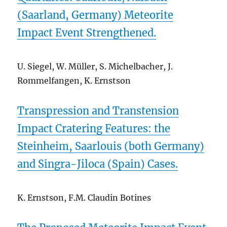
(Saarland, Germany) Meteorite
Impact Event Strengthened.
U. Siegel, W. Müller, S. Michelbacher, J.
Rommelfangen, K. Ernstson
Transpression and Transtension
Impact Cratering Features: the
Steinheim, Saarlouis (both Germany)
and Singra-Jiloca (Spain) Cases.
K. Ernstson, F.M. Claudin Botines