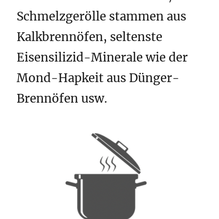
Schmelzgerölle stammen aus
Kalkbrennöfen, seltenste
Eisensilizid-Minerale wie der
Mond-Hapkeit aus Dünger-
Brennöfen usw.