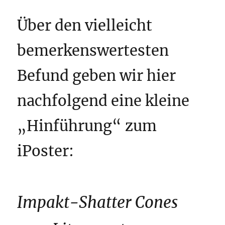
Über den vielleicht
bemerkenswertesten
Befund geben wir hier
nachfolgend eine kleine
„Hinführung“ zum
iPoster:
Impakt-Shatter Cones