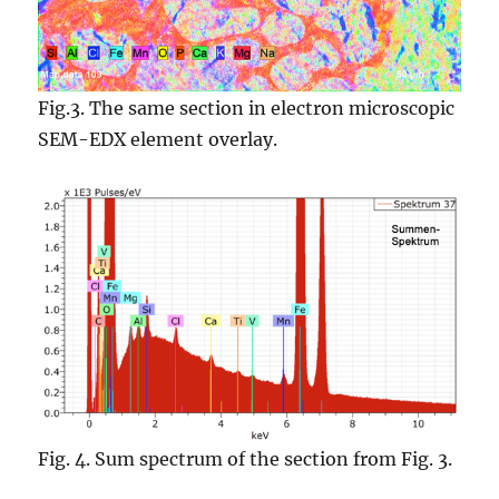
Fig.3. The same section in electron microscopic
SEM-EDX element overlay.
Fig. 4. Sum spectrum of the section from Fig. 3.