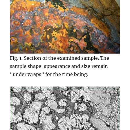
Fig. 1. Section of the examined sample. The
sample shape, appearance and size remain
“under wraps” for the time being.